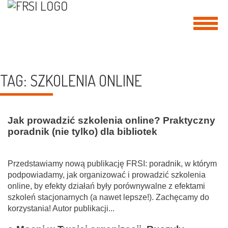
TAG:
SZKOLENIA ONLINE
Jak prowadzić szkolenia online? Praktyczny
poradnik (nie tylko) dla bibliotek
Przedstawiamy nową publikację FRSI: poradnik, w którym
podpowiadamy, jak organizować i prowadzić szkolenia
online, by efekty działań były porównywalne z efektami
szkoleń stacjonarnych (a nawet lepsze!). Zachęcamy do
korzystania! Autor publikacji...