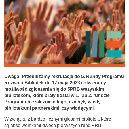
Uwaga! Przedłużamy rekrutację do 5. Rundy Programu
Rozwoju Bibliotek do 17 maja 2023 i otwieramy
możliwość zgłoszenia się do 5PRB wszystkim
bibliotekom, które brały udział w 1. lub 2. rundzie
Programu niezależnie o tego, czy były wtedy
bibliotekami partnerskimi, czy wiodącymi.
W związku z bardzo licznymi głosami bibliotek, które
są absolwentkami dwóch pierwszych rund PRB,