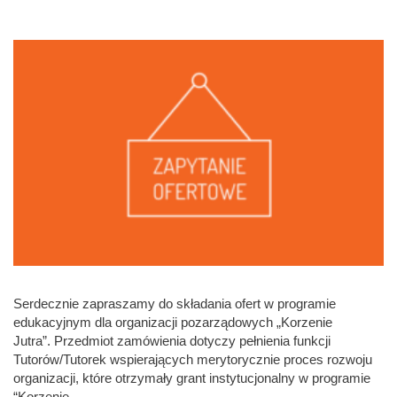
Serdecznie zapraszamy do składania ofert w programie
edukacyjnym dla organizacji pozarządowych „Korzenie
Jutra”. Przedmiot zamówienia dotyczy pełnienia funkcji
Tutorów/Tutorek wspierających merytorycznie proces rozwoju
organizacji, które otrzymały grant instytucjonalny w programie
“Korzenie...