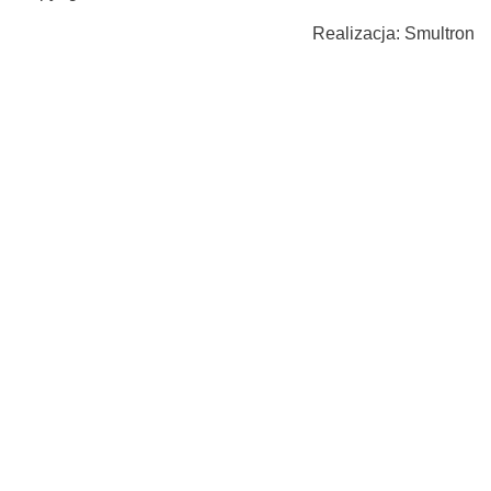
Realizacja:
Smultron