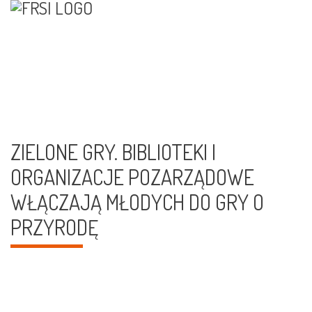
ZIELONE GRY. BIBLIOTEKI I
ORGANIZACJE POZARZĄDOWE
WŁĄCZAJĄ MŁODYCH DO GRY O
PRZYRODĘ