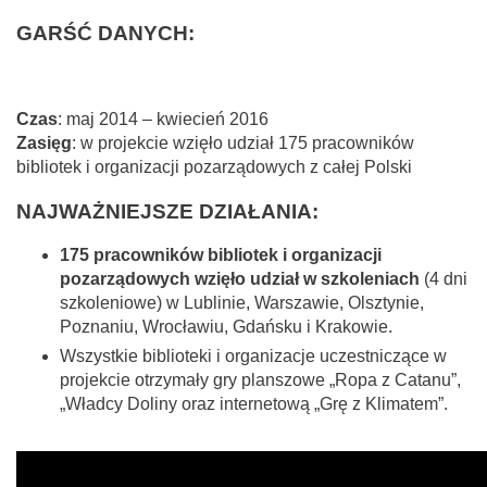
GARŚĆ DANYCH:
Czas
: maj 2014 – kwiecień 2016
Zasięg
: w projekcie wzięło udział 175 pracowników
bibliotek i organizacji pozarządowych z całej Polski
NAJWAŻNIEJSZE DZIAŁANIA:
175 pracowników bibliotek i organizacji
pozarządowych wzięło udział w szkoleniach
(4 dni
szkoleniowe) w Lublinie, Warszawie, Olsztynie,
Poznaniu, Wrocławiu, Gdańsku i Krakowie.
Wszystkie biblioteki i organizacje uczestniczące w
projekcie otrzymały gry planszowe „Ropa z Catanu”,
„Władcy Doliny oraz internetową „Grę z Klimatem”.